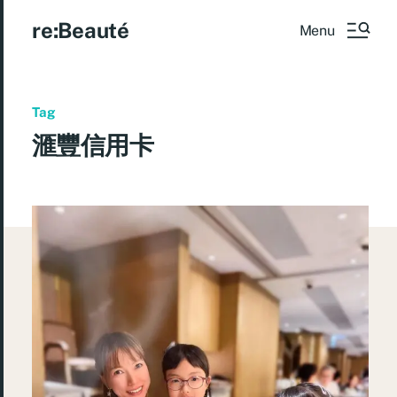
re:Beauté
Menu
Tag
滙豐信用卡