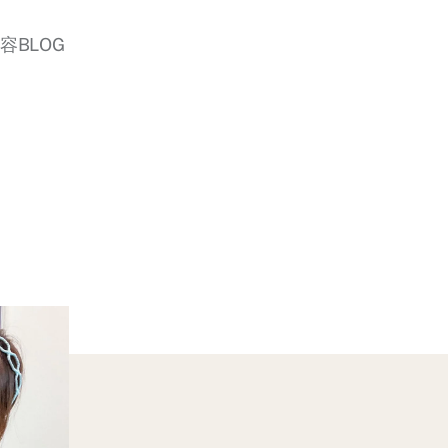
美容BLOG