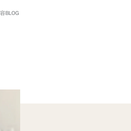
美容BLOG