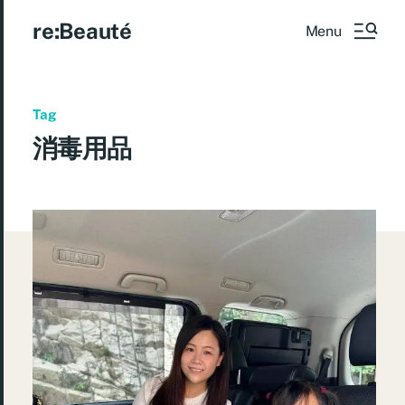
re:Beauté
Menu
Tag
消毒用品