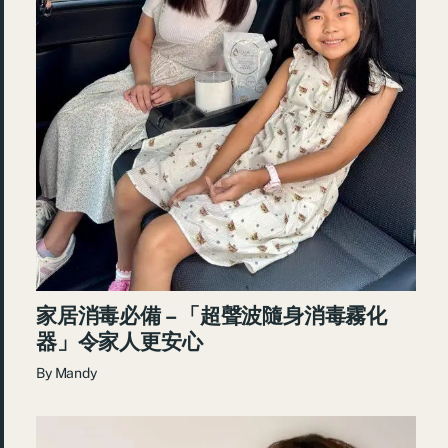
家居消毒必備 – 「超聲波隨身消毒霧化
器」令家人更安心
By
Mandy