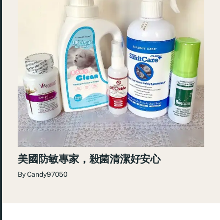
美國防敏專家，殺菌清潔好安心
By
Candy97050