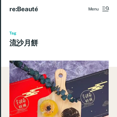
re:Beauté
Menu
Tag
流沙月餅