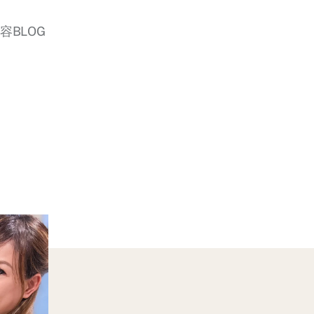
美容BLOG