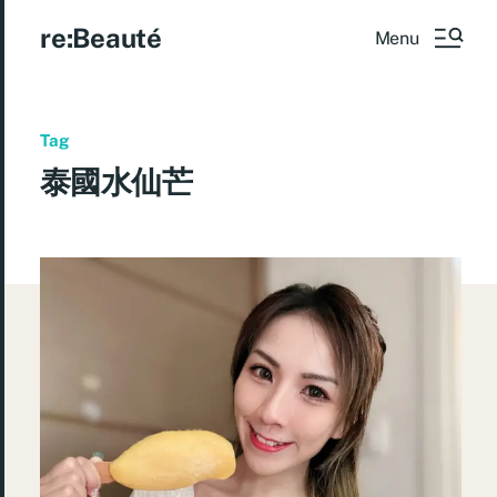
re:Beauté
Menu
Tag
泰國水仙芒