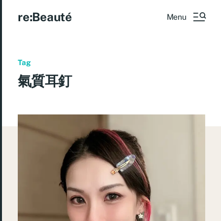
re:Beauté
Menu
Tag
氣質耳釘