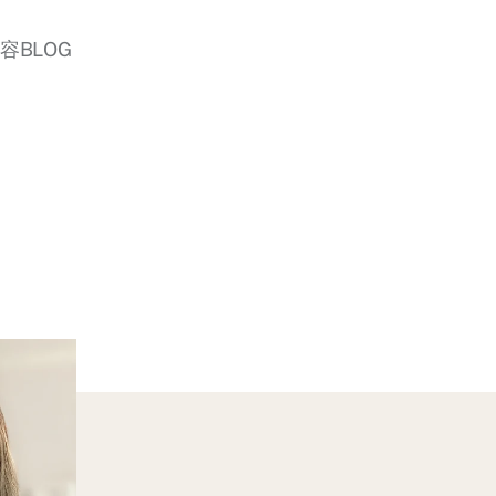
美容BLOG