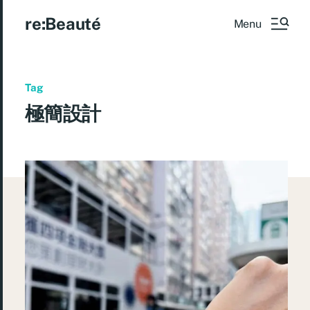
re:Beauté
Menu
Tag
極簡設計