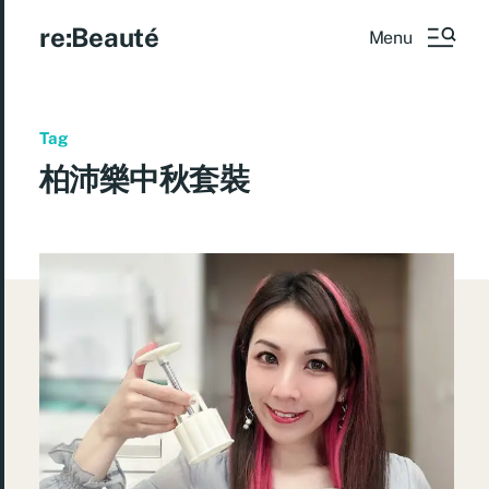
re:Beauté
Menu
Tag
柏沛樂中秋套裝