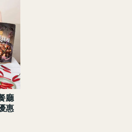
餐廳
優惠