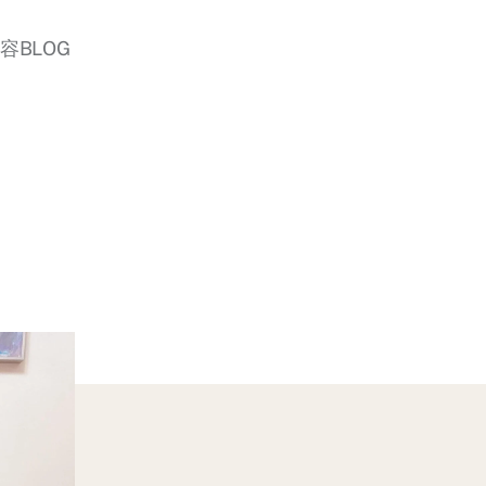
美容BLOG