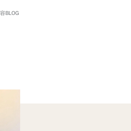
美容BLOG