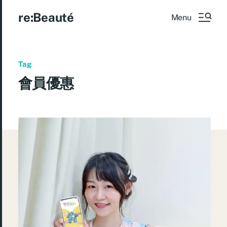
re:Beauté
Menu
Tag
會員優惠