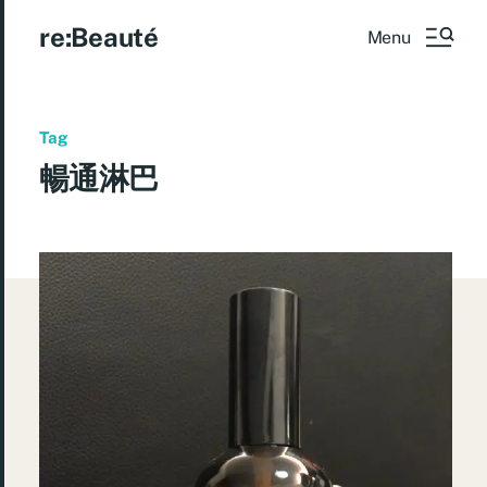
re:Beauté
Menu
Tag
暢通淋巴