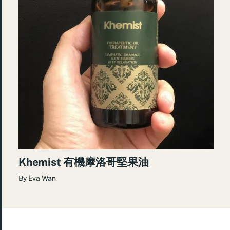
Khemist 有機摩洛哥堅果油
By
Eva Wan