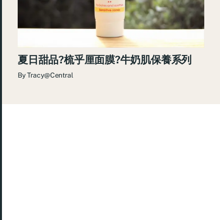
夏日甜品?梳乎厘面膜?牛奶肌保養系列
By
Tracy@Central