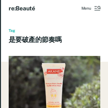
re:Beauté
Menu
Tag
是要破產的節奏嗎