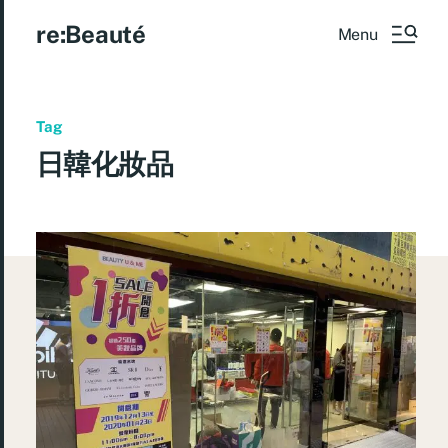
re:Beauté
Menu
Tag
日韓化妝品