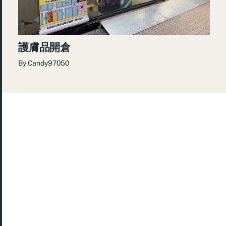
護膚品開倉
By
Candy97050