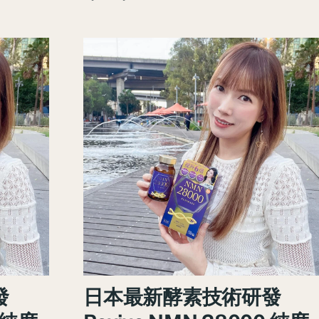
發
日本最新酵素技術研發