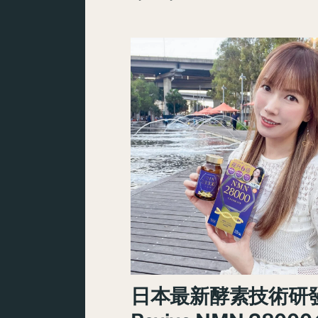
日本最新酵素技術研