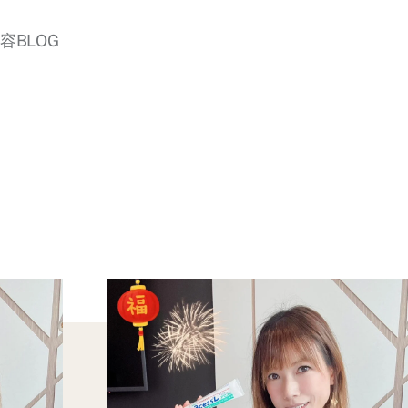
美容BLOG