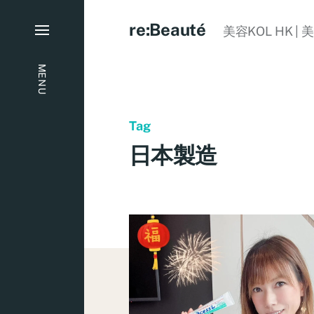
re:Beauté
美容KOL HK | 
MENU
Tag
日本製造