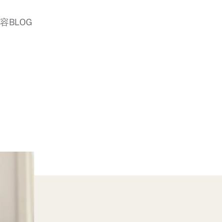
美容BLOG