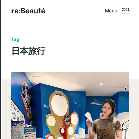
re:Beauté
Menu
Tag
日本旅行