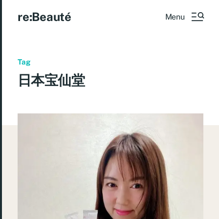
re:Beauté
Menu
Tag
日本宝仙堂