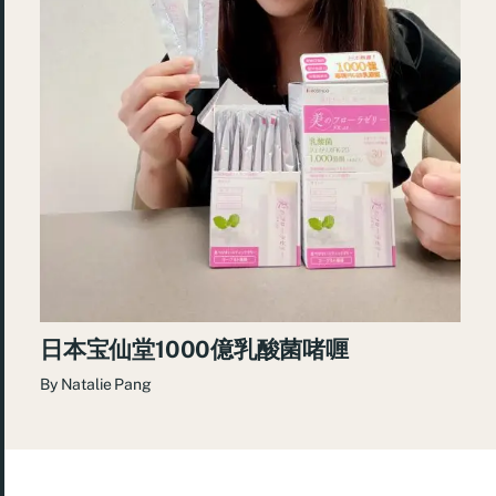
日本宝仙堂1000億乳酸菌啫喱
By
Natalie Pang