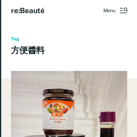
re:Beauté
Menu
Tag
方便醬料