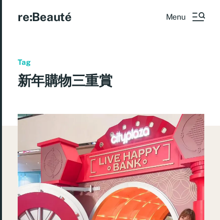
re:Beauté
Menu
Tag
新年購物三重賞