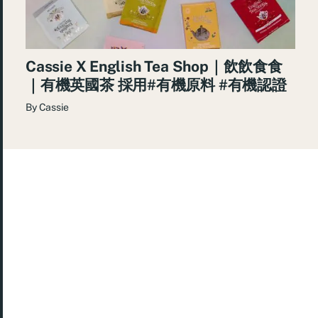
Cassie X English Tea Shop｜飲飲食食
｜有機英國茶 採用#有機原料 #有機認證
By
Cassie