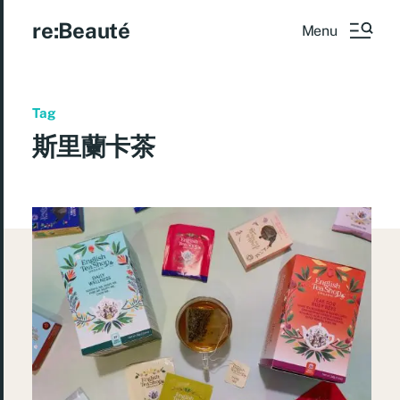
re:Beauté
Menu
Tag
斯里蘭卡茶