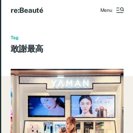
re:Beauté
Menu
Tag
敢謝最高