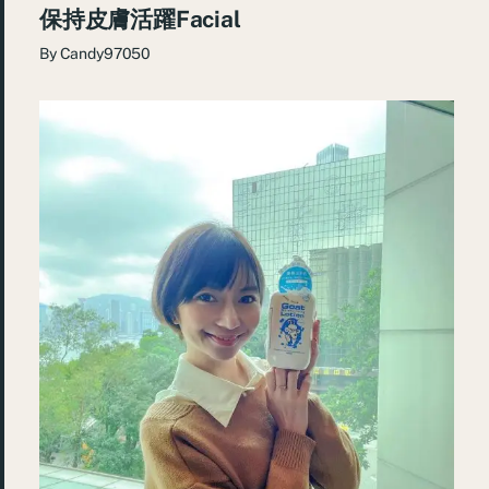
保持皮膚活躍Facial
By
Candy97050