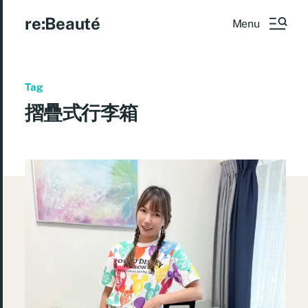
re:Beauté
Menu
Tag
摺疊式行李箱