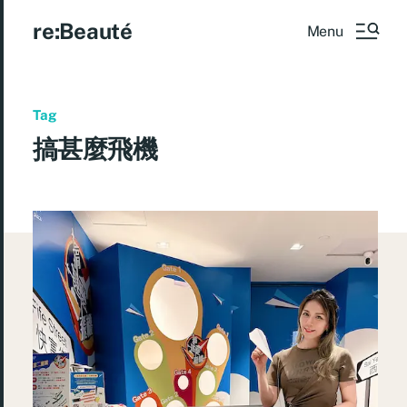
re:Beauté
Menu
Tag
搞甚麼飛機