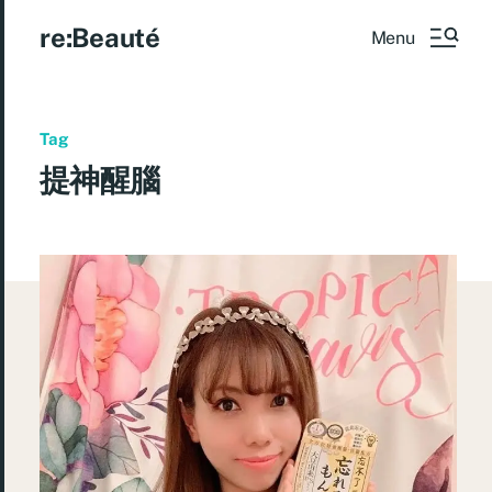
re:Beauté
Menu
Tag
提神醒腦