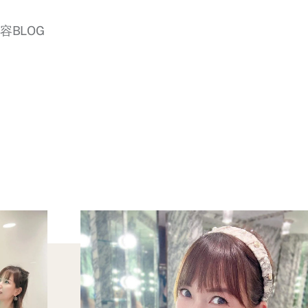
美容BLOG