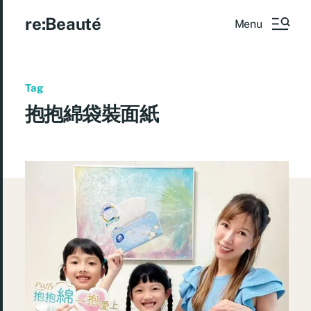
re:Beauté
Menu
Tag
抱抱綿袋裝面紙