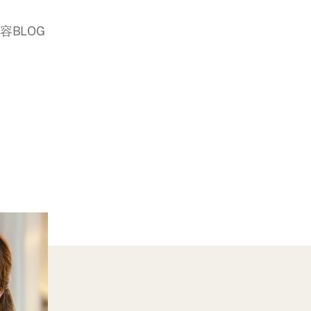
美容BLOG