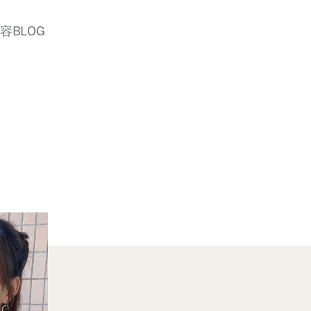
美容BLOG