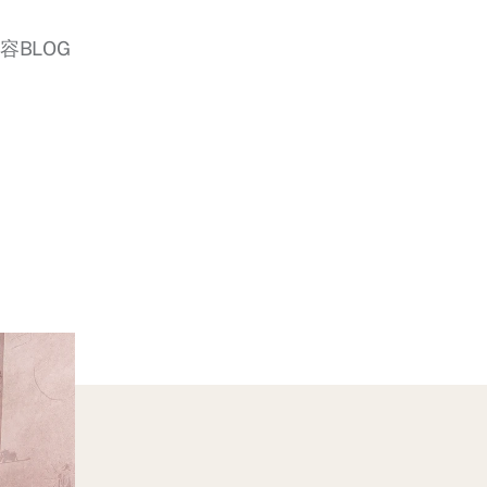
美容BLOG