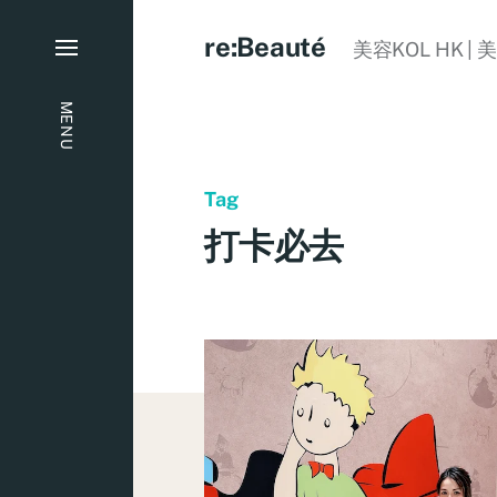
re:Beauté
美容KOL HK | 
MENU
Tag
打卡必去