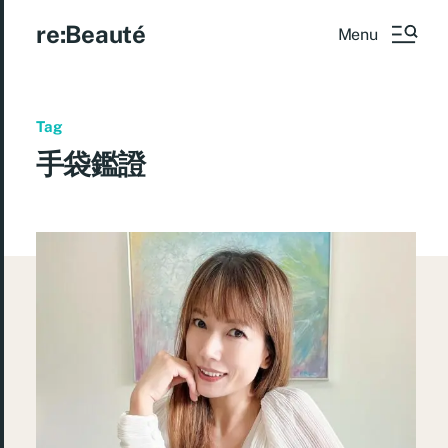
re:Beauté
Menu
Tag
手袋鑑證