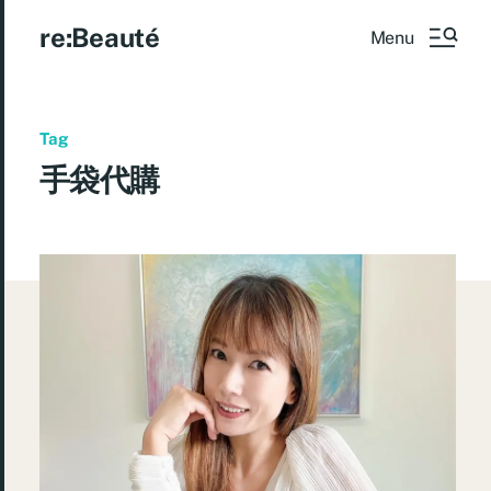
re:Beauté
Menu
Tag
手袋代購