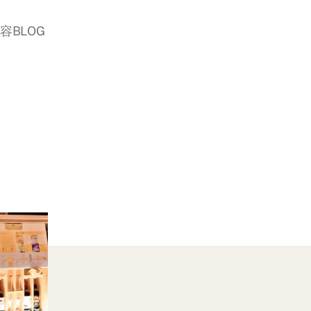
美容BLOG