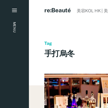
re:Beauté
美容KOL HK | 
MENU
Tag
手打烏冬