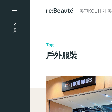
re:Beauté
美容KOL HK | 
MENU
Tag
戶外服裝