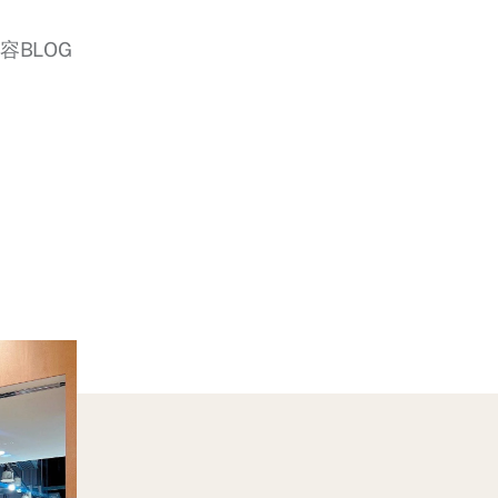
美容BLOG