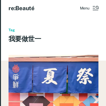
re:Beauté
Menu
Tag
我要做世一