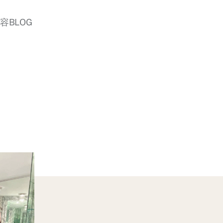
美容BLOG