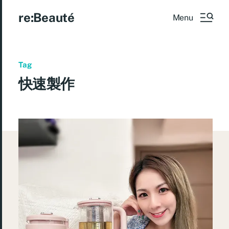
re:Beauté
Menu
Tag
快速製作