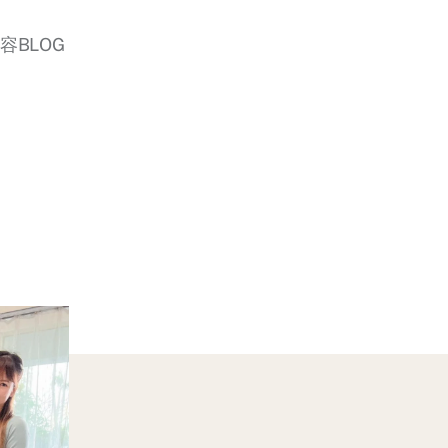
美容BLOG