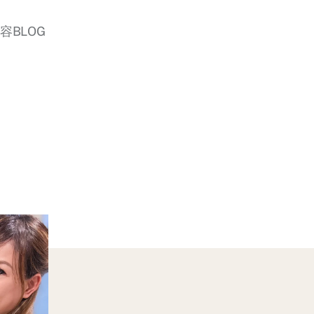
美容BLOG