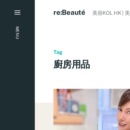
re:Beauté
美容KOL HK | 
MENU
Tag
廚房用品