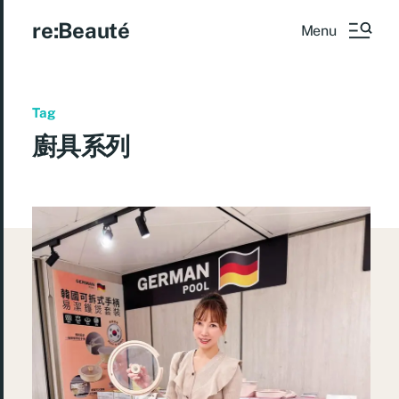
re:Beauté
Menu
Tag
廚具系列