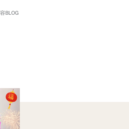
美容BLOG