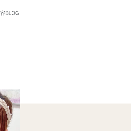
美容BLOG