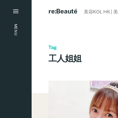
re:Beauté
美容KOL HK | 
MENU
Tag
工人姐姐