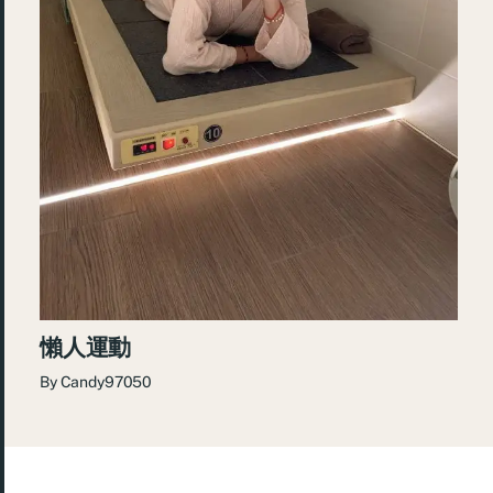
懶人運動
By
Candy97050