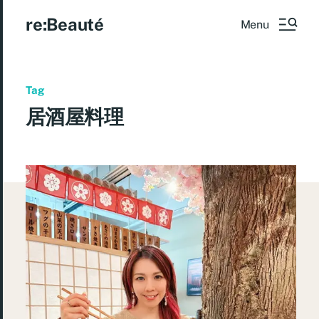
re:Beauté
Menu
Tag
居酒屋料理