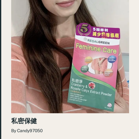
私密保健
By
Candy97050