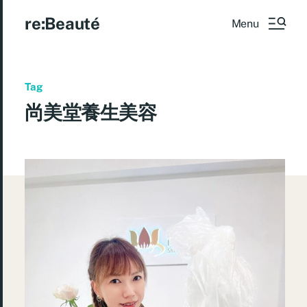
re:Beauté
Menu
Tag
尚美堂養生美容